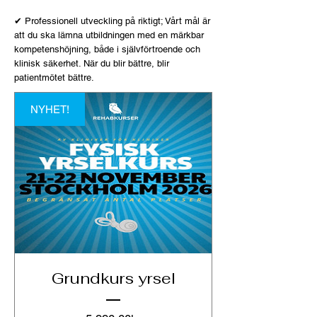
✔ Professionell utveckling på riktigt; Vårt mål är
att du ska lämna utbildningen med en märkbar
kompetenshöjning, både i självförtroende och
klinisk säkerhet. När du blir bättre, blir
patientmötet bättre.
NYHET!
Grundkurs yrsel