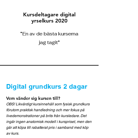
Kursdeltagare digital
yrselkurs 2020
“En av de bästa kurserna
jag tagit”
Digital grundkurs 2 dagar
Vem vänder sig kursen till?
OBS! Likvärdigt kursinnehåll som fysisk grundkurs
förutom praktisk handledning och mer fokus på
livedemonstrationer på brits från kursledare. Det
ingår ingen anatomisk modell i kurspriset, men den
går att köpa till rabatterat pris i samband med köp
av kurs.