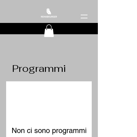
Programmi
Non ci sono programmi