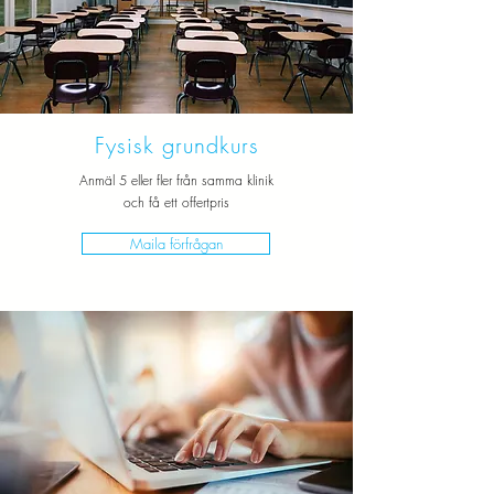
Fysisk grundkurs
Anmäl 5 eller fler från samma klinik
och få ett offertpris
Maila förfrågan