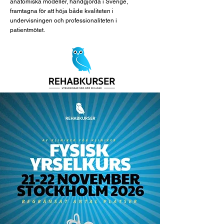
anatomiska modeller, handgjorda i Sverige,
framtagna för att höja både kvaliteten i
undervisningen och professionaliteten i
patientmötet.