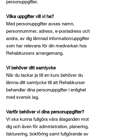
personuppgifter.
Vilka uppgifter vill vi ha?
Med personuppgifter avses namn,
personnummer, adress, e-postadress och
andra, av dig lämnad information/uppgifter
som har relevans för din medverkan hos
Rehabkursers arrangemang.
Vi behöver ditt samtycke
När du tackar ja till en kurs behöver du
lämna ditt samtycke till att Rehabkurser
behandlar dina personuppgifter i enlighet
med svensk lag.
Varför behöver vi dina personuppgifter?
Vi ska kunna fullgöra våra åtaganden mot
dig och även för administration, planering,
fakturering, bokföring samt fullgörande av