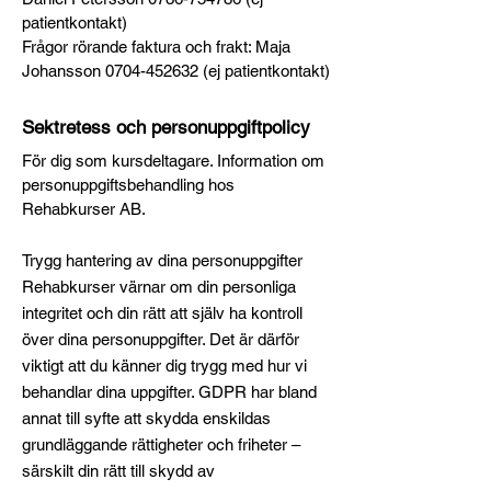
patientkontakt)
Frågor rörande faktura och frakt: Maja
Johansson
0704-452632
(ej patientkontakt)
Sektretess och personuppgiftpolicy
För dig som kursdeltagare. Information om
personuppgiftsbehandling hos
Rehabkurser AB.
Trygg hantering av dina personuppgifter
Rehabkurser värnar om din personliga
integritet och din rätt att själv ha kontroll
över dina personuppgifter. Det är därför
viktigt att du känner dig trygg med hur vi
behandlar dina uppgifter. GDPR har bland
annat till syfte att skydda enskildas
grundläggande rättigheter och friheter –
särskilt din rätt till skydd av