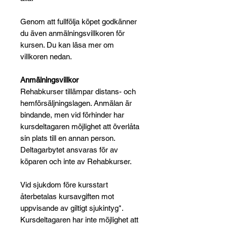
Genom att fullfölja köpet godkänner
du även anmälningsvillkoren för
kursen. Du kan läsa mer om
villkoren nedan.
Anmälningsvillkor
Rehabkurser tillämpar distans- och
hemförsäljningslagen. Anmälan är
bindande, men vid förhinder har
kursdeltagaren möjlighet att överlåta
sin plats till en annan person.
Deltagarbytet ansvaras för av
köparen och inte av Rehabkurser.
Vid sjukdom före kursstart
återbetalas kursavgiften mot
uppvisande av giltigt sjukintyg*.
Kursdeltagaren har inte möjlighet att